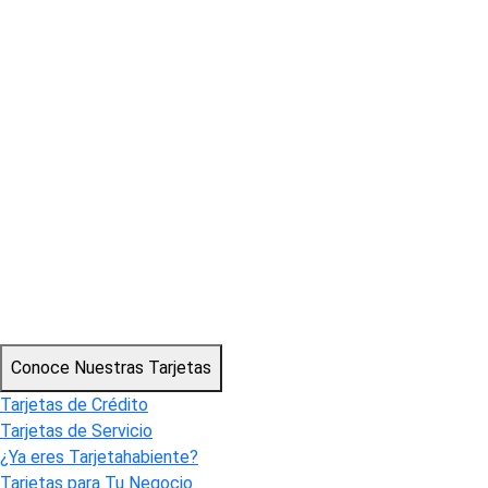
Conoce Nuestras Tarjetas
Tarjetas de Crédito
Tarjetas de Servicio
¿Ya eres Tarjetahabiente?
Tarjetas para Tu Negocio