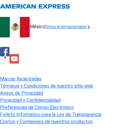
México
Sitios Internacionales
Marcas Registradas
Términos y Condiciones de nuestro sitio web
Avisos de Privacidad
Privacidad y Confidencialidad
Preferencias de Correo Electrónico
Folleto Informativo para la Ley de Transparencia
Costos y Comisiones de nuestros productos