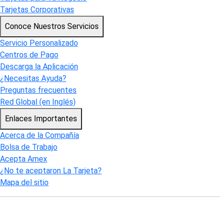
Tarjetas Corporativas
Conoce Nuestros Servicios
Servicio Personalizado
Centros de Pago
Descarga la Aplicación
¿Necesitas Ayuda?
Preguntas frecuentes
Red Global (en Inglés)
Enlaces Importantes
Acerca de la Compañía
Bolsa de Trabajo
Acepta Amex
¿No te aceptaron La Tarjeta?
Mapa del sitio